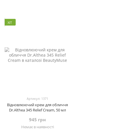
ХІТ
Артикул: 1371
Відновлюючий крем для обличчя
Dr.Althea 345 Relief Cream, 50 мл
945 грн
Немає в наявності