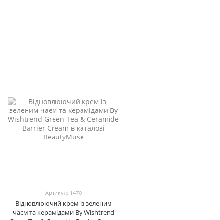
Артикул: 1470
Відновлюючий крем із зеленим
чаєм та керамідами By Wishtrend