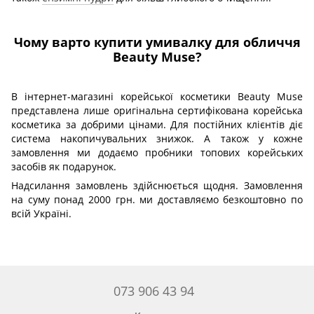
Чому варто купити умивалку для обличчя
Beauty Muse?
В інтернет-магазині корейської косметики Beauty Muse
представлена ​​лише оригінальна сертифікована корейська
косметика за добрими цінами. Для постійних клієнтів діє
система накопичувальних знижок. А також у кожне
замовлення ми додаємо пробники топових корейських
засобів як подарунок.
Надсилання замовлень здійснюється щодня. Замовлення
на суму понад 2000 грн. ми доставляємо безкоштовно по
всій Україні.
073 906 43 94