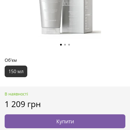
Об'єм
150 мл
В наявності
1 209 грн
Купити