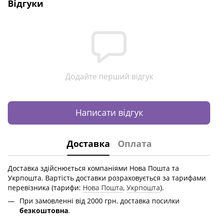
Відгуки
Додайте перший відгук
Написати відгук
Доставка
Оплата
Доставка здійснюється компаніями Нова Пошта та
Укрпошта. Вартість доставки розраховується за тарифами
перевізника (тарифи:
Нова Пошта
,
Укрпошта
).
При замовленні від 2000 грн. доставка посилки
безкоштовна
.