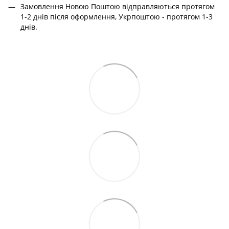
Замовлення Новою Поштою відправляються протягом
1-2 днів після оформлення, Укрпоштою - протягом 1-3
днів.