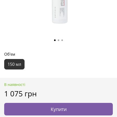
Об'єм
150 мл
В наявності
1 075 грн
Купити