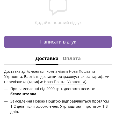
Додайте перший відгук
Написати відгук
Доставка
Оплата
Доставка здійснюється компаніями Нова Пошта та
Укрпошта. Вартість доставки розраховується за тарифами
перевізника (тарифи:
Нова Пошта
,
Укрпошта
).
При замовленні від 2000 грн. доставка посилки
безкоштовна
.
Замовлення Новою Поштою відправляються протягом
1-2 днів після оформлення, Укрпоштою - протягом 1-3
днів.