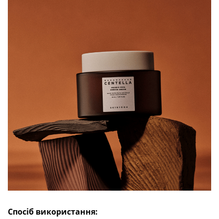
Спосіб використання: