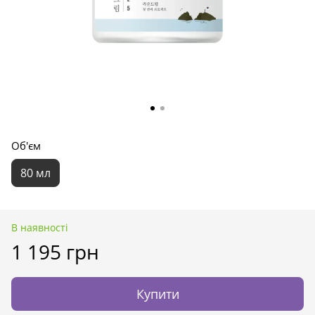
Об'єм
80 мл
В наявності
1 195 грн
Купити