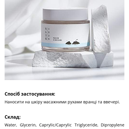
Спосіб застосування:
Наносити на шкіру масажними рухами вранці та ввечері.
Склад:
Water, Glycerin, Caprylic/Caprylic Triglyceride, Dipropylene