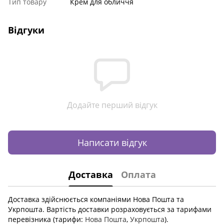
Тип товару
Крем для обличчя
Відгуки
Додайте перший відгук
Написати відгук
Доставка
Оплата
Доставка здійснюється компаніями Нова Пошта та
Укрпошта. Вартість доставки розраховується за тарифами
перевізника (тарифи:
Нова Пошта
,
Укрпошта
).