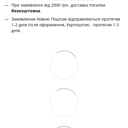
При замовленні від 2000 грн. доставка посилки
безкоштовна
.
Замовлення Новою Поштою відправляються протягом
1-2 днів після оформлення, Укрпоштою - протягом 1-3
днів.