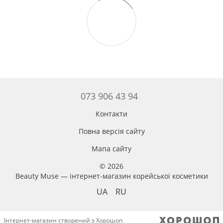
073 906 43 94
Контакти
Повна версія сайту
Мапа сайту
© 2026
Beauty Muse — інтернет-магазин корейської косметики
UA
RU
Інтернет-магазин створений з Хорошоп