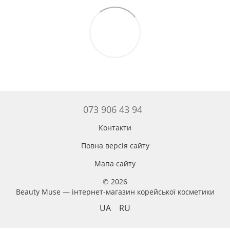
073 906 43 94
Контакти
Повна версія сайту
Мапа сайту
© 2026
Beauty Muse — інтернет-магазин корейської косметики
UA
RU