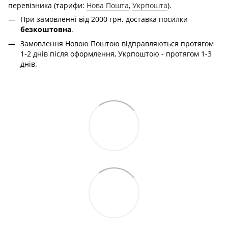
перевізника (тарифи:
Нова Пошта
,
Укрпошта
).
При замовленні від 2000 грн. доставка посилки
безкоштовна
.
Замовлення Новою Поштою відправляються протягом
1-2 днів після оформлення, Укрпоштою - протягом 1-3
днів.