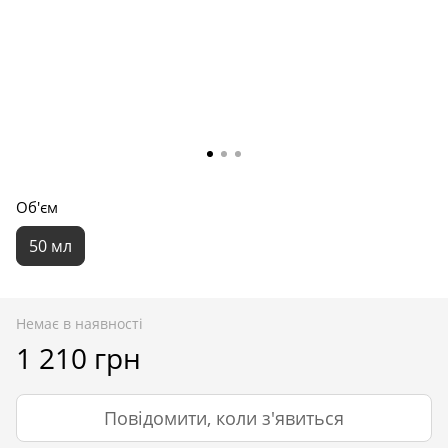
Об'єм
50 мл
Немає в наявності
1 210 грн
Повідомити, коли з'явиться