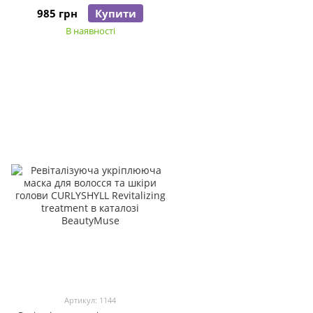
985 грн
Купити
В наявності
Артикул: 1144