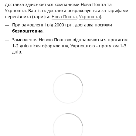
Доставка здійснюється компаніями Нова Пошта та
Укрпошта. Вартість доставки розраховується за тарифами
перевізника (тарифи:
Нова Пошта
,
Укрпошта
).
При замовленні від 2000 грн. доставка посилки
безкоштовна
.
Замовлення Новою Поштою відправляються протягом
1-2 днів після оформлення, Укрпоштою - протягом 1-3
днів.