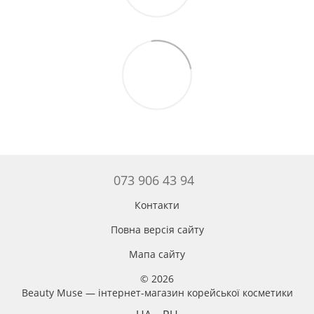
073 906 43 94
Контакти
Повна версія сайту
Мапа сайту
© 2026
Beauty Muse — інтернет-магазин корейської косметики