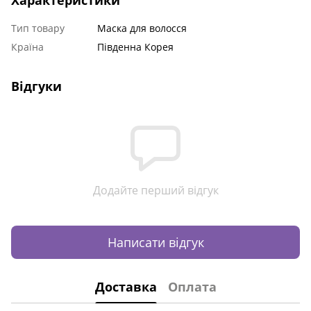
Характеристики
Тип товару
Маска для волосся
Країна
Південна Корея
Відгуки
Додайте перший відгук
Написати відгук
Доставка
Оплата