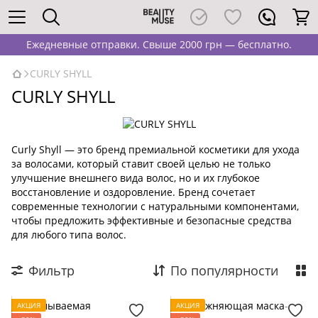
Ежедневные отправки. Свыше 2000 грн — бесплатно.
CURLY SHYLL
CURLY SHYLL
Curly Shyll — это бренд премиальной косметики для ухода
за волосами, который ставит своей целью не только
улучшение внешнего вида волос, но и их глубокое
восстановление и оздоровление. Бренд сочетает
современные технологии с натуральными компонентами,
чтобы предложить эффективные и безопасные средства
для любого типа волос.
Фильтр
По популярности
АКЦИЯ
АКЦИЯ