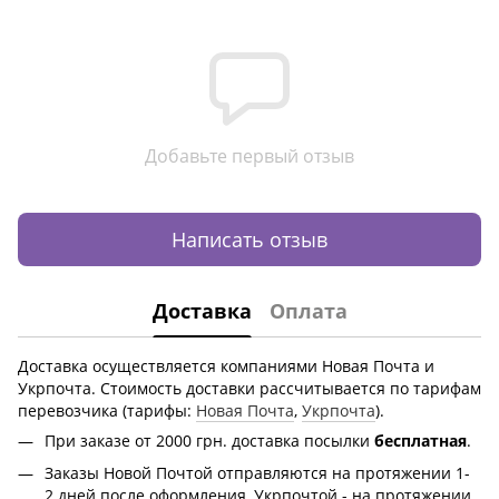
Добавьте первый отзыв
Написать отзыв
Доставка
Оплата
Доставка осуществляется компаниями Новая Почта и
Укрпочта. Стоимость доставки рассчитывается по тарифам
перевозчика (тарифы:
Новая Почта
,
Укрпочта
).
При заказе от 2000 грн.
доставка посылки
бесплатная
.
Заказы Новой Почтой отправляются на протяжении 1-
2 дней после оформления, Укрпочтой - на протяжении