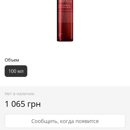
Объем
100 мл
Нет в наличии
1 065 грн
Сообщить, когда появится