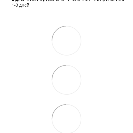
1-3 дней.