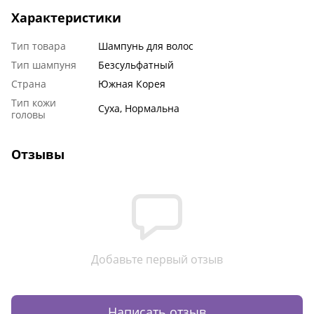
Характеристики
Тип товара
Шампунь для волос
Тип шампуня
Безсульфатный
Страна
Южная Корея
Тип кожи
Суха, Нормальна
головы
Отзывы
Добавьте первый отзыв
Написать отзыв