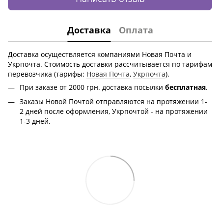
Доставка
Оплата
Доставка осуществляется компаниями Новая Почта и
Укрпочта. Стоимость доставки рассчитывается по тарифам
перевозчика (тарифы:
Новая Почта
,
Укрпочта
).
При заказе от 2000 грн.
доставка посылки
бесплатная
.
Заказы Новой Почтой отправляются на протяжении 1-
2 дней после оформления, Укрпочтой - на протяжении
1-3 дней.