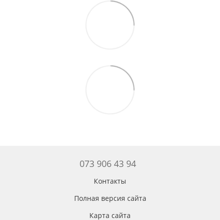
073 906 43 94
Контакты
Полная версия сайта
Карта сайта