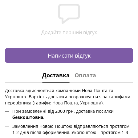
Додайте перший відгук
Написати відгук
Доставка
Оплата
Доставка здійснюється компаніями Нова Пошта та
Укрпошта. Вартість доставки розраховується за тарифами
перевізника (тарифи:
Нова Пошта
,
Укрпошта
).
При замовленні від 2000 грн. доставка посилки
безкоштовна
.
Замовлення Новою Поштою відправляються протягом
1-2 днів після оформлення, Укрпоштою - протягом 1-3