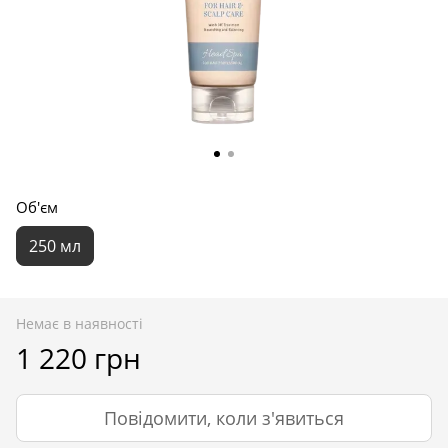
Об'єм
250 мл
Немає в наявності
1 220 грн
Повідомити, коли з'явиться