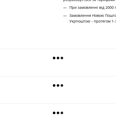
При замовленні від 2000 
Замовлення Новою Поштою
Укрпоштою - протягом 1-3