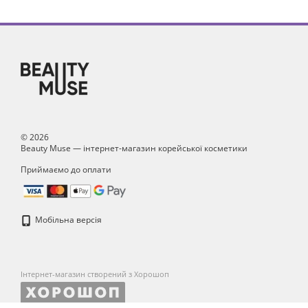
© 2026
Beauty Muse — інтернет-магазин корейської косметики
Приймаємо до оплати
Мобільна версія
Інтернет-магазин створений з Хорошоп