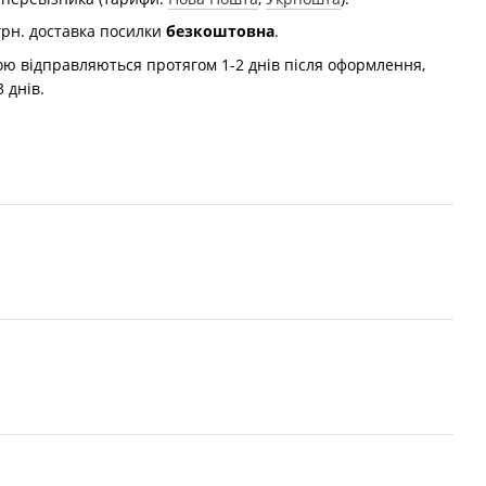
грн. доставка посилки
безкоштовна
.
 відправляються протягом 1-2 днів після оформлення,
 днів.