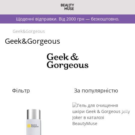
Щоденні відправки. Від 2000 грн — безкоштовно.
Geek&Gorgeous
Geek&Gorgeous
Фільтр
За популярністю