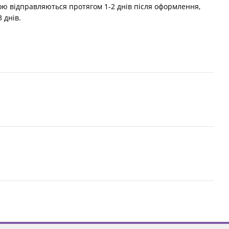
 відправляються протягом 1-2 днів після оформлення,
 днів.