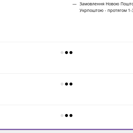
Замовлення Новою Поштою
Укрпоштою - протягом 1-3