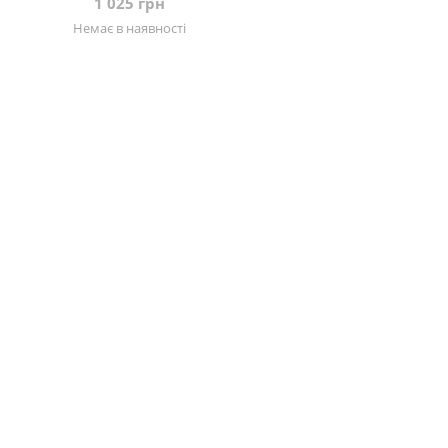
1 025 грн
Немає в наявності