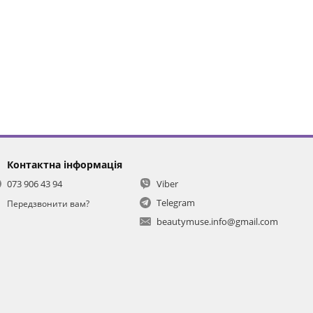
Контактна інформація
073 906 43 94
Viber
Telegram
Передзвонити вам?
beautymuse.info@gmail.com