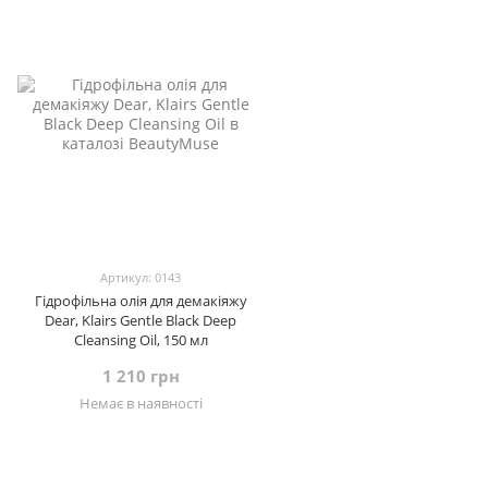
Артикул: 0143
Гідрофільна олія для демакіяжу
Dear, Klairs Gentle Black Deep
Cleansing Oil, 150 мл
1 210 грн
Немає в наявності