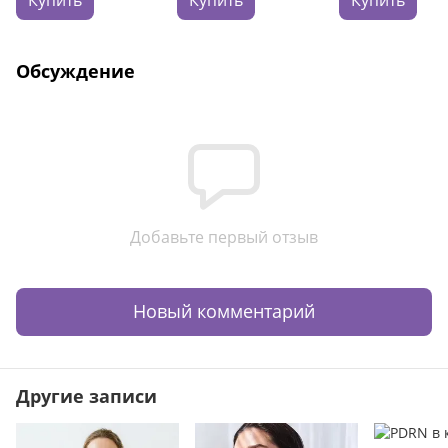
30 мл
Обсуждение
Добавьте первый отзыв
Новый комментарий
Другие записи