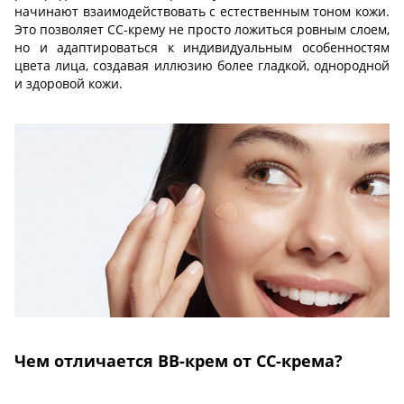
начинают взаимодействовать с естественным тоном кожи.
Это позволяет CC-крему не просто ложиться ровным слоем,
но и адаптироваться к индивидуальным особенностям
цвета лица, создавая иллюзию более гладкой, однородной
и здоровой кожи.
Чем отличается ВВ-крем от СС-крема?