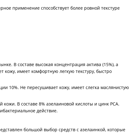
ярное применение способствует более ровной текстуре
ынке. В составе высокая концентрация актива (15%), а
 кожу, имеет комфортную легкую текстуру, быстро
ции 10%. Не пересушивает кожу, имеет слегка маслянистую
 кожи. В составе 8% азелаиновой кислоты и цинк РСА.
ибактериальное действие.
редставлен большой выбор средств с азелаинкой, которые