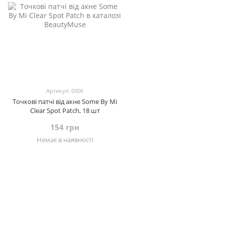
Артикул: 0306
Точкові патчі від акне Some By Mi
Clear Spot Patch, 18 шт
154 грн
Немає в наявності