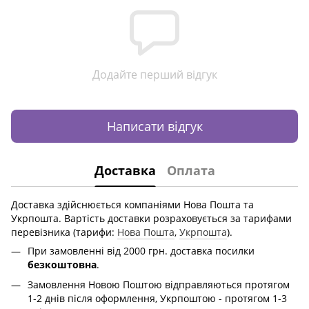
Додайте перший відгук
Написати відгук
Доставка
Оплата
Доставка здійснюється компаніями Нова Пошта та
Укрпошта. Вартість доставки розраховується за тарифами
перевізника (тарифи:
Нова Пошта
,
Укрпошта
).
При замовленні від 2000 грн. доставка посилки
безкоштовна
.
Замовлення Новою Поштою відправляються протягом
1-2 днів після оформлення, Укрпоштою - протягом 1-3