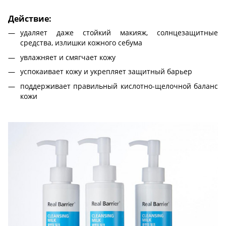
Действие:
удаляет даже стойкий макияж, солнцезащитные
средства, излишки кожного себума
увлажняет и смягчает кожу
успокаивает кожу и укрепляет защитный барьер
поддерживает правильный кислотно-щелочной баланс
кожи