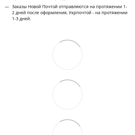
Заказы Новой Почтой отправляются на протяжении 1-
2 дней после оформления, Укрпочтой - на протяжении
1-3 дней.