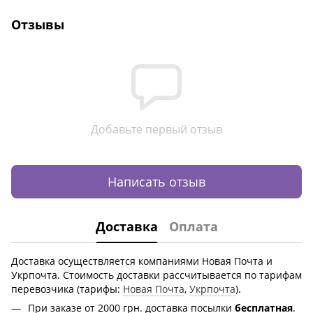
Отзывы
Добавьте первый отзыв
Написать отзыв
Доставка
Оплата
Доставка осуществляется компаниями Новая Почта и
Укрпочта. Стоимость доставки рассчитывается по тарифам
перевозчика (тарифы:
Новая Почта
,
Укрпочта
).
При заказе от 2000 грн.
доставка посылки
бесплатная
.