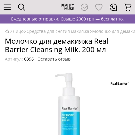
Ежедневные отправки. Свыше 2000 грн — бесплатно.
Лицо
Средства для снятия макияжа
Молочко для демакия
Молочко для демакияжа Real
Barrier Cleansing Milk, 200 мл
Артикул:
0396
Оставить отзыв