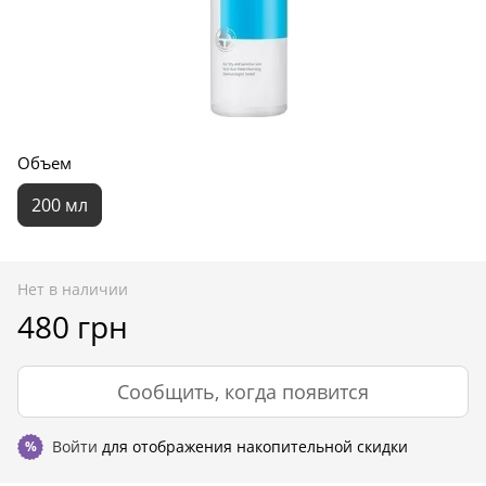
Объем
200 мл
Нет в наличии
480 грн
Сообщить, когда появится
Войти
для отображения накопительной скидки
%