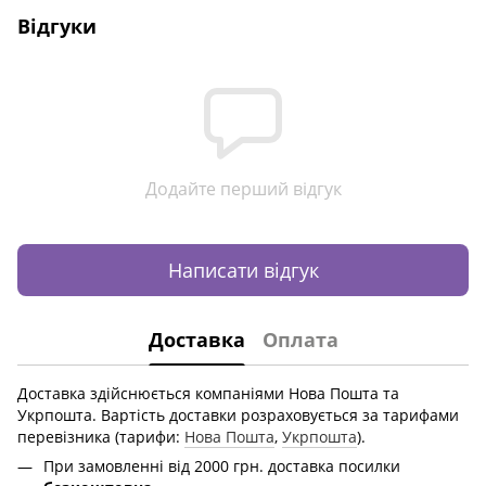
Відгуки
Додайте перший відгук
Написати відгук
Доставка
Оплата
Доставка здійснюється компаніями Нова Пошта та
Укрпошта. Вартість доставки розраховується за тарифами
перевізника (тарифи:
Нова Пошта
,
Укрпошта
).
При замовленні від 2000 грн. доставка посилки