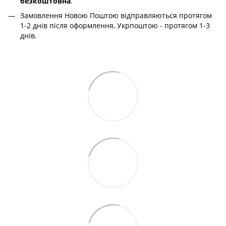
безкоштовна
.
Замовлення Новою Поштою відправляються протягом
1-2 днів після оформлення, Укрпоштою - протягом 1-3
днів.