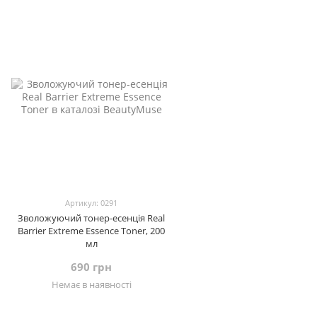
Артикул: 0291
Зволожуючий тонер-есенція Real
Barrier Extreme Essence Toner, 200
мл
690 грн
Немає в наявності