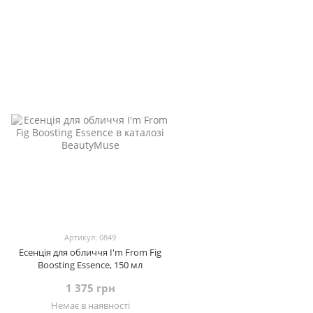
Артикул: 0849
Есенція для обличчя I'm From Fig
Boosting Essence, 150 мл
1 375 грн
Немає в наявності