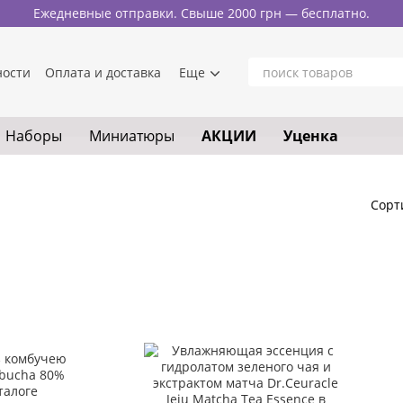
Ежедневные отправки. Свыше 2000 грн — бесплатно.
ности
Оплата и доставка
Еще
Наборы
Миниатюры
АКЦИИ
Уценка
Сорт