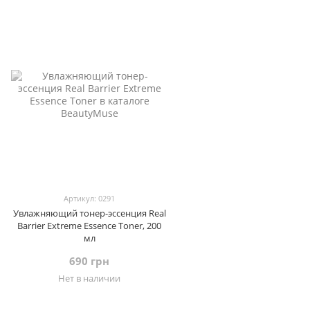
Артикул: 0291
Увлажняющий тонер-эссенция Real
Barrier Extreme Essence Toner, 200
мл
690 грн
Нет в наличии