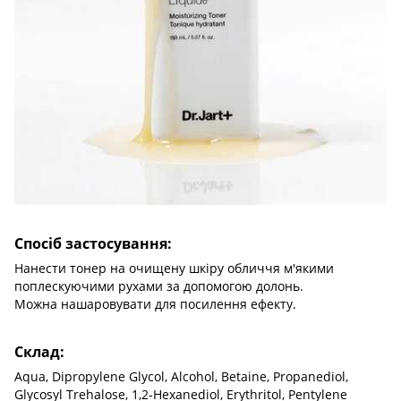
Спосіб застосування:
Нанести тонер на очищену шкіру обличчя м'якими
поплескуючими рухами за допомогою долонь.
Можна нашаровувати для посилення ефекту.
Склад:
Aqua, Dipropylene Glycol, Alcohol, Betaine, Propanediol,
Glycosyl Trehalose, 1,2-Hexanediol, Erythritol, Pentylene