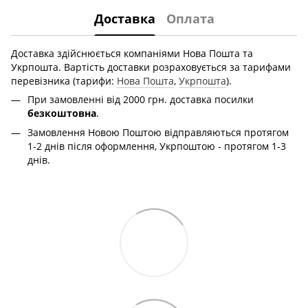
Доставка
Оплата
Доставка здійснюється компаніями Нова Пошта та
Укрпошта. Вартість доставки розраховується за тарифами
перевізника (тарифи:
Нова Пошта
,
Укрпошта
).
При замовленні від 2000 грн. доставка посилки
безкоштовна
.
Замовлення Новою Поштою відправляються протягом
1-2 днів після оформлення, Укрпоштою - протягом 1-3
днів.