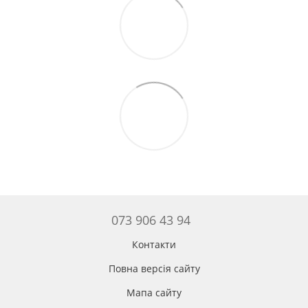
073 906 43 94
Контакти
Повна версія сайту
Мапа сайту