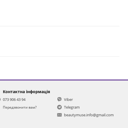
Контактна інформація
073 906 43 94
Viber
Telegram
Передзвонити вам?
beautymuse.info@gmail.com