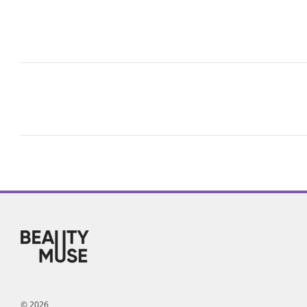
© 2026