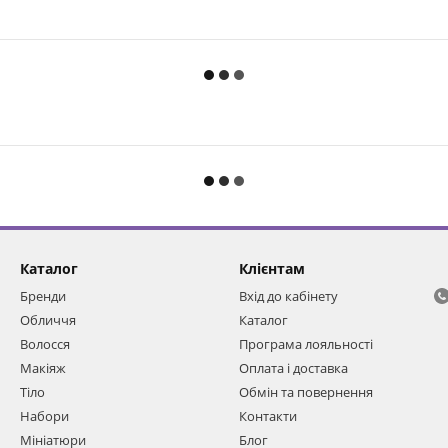
Каталог
Клієнтам
Бренди
Вхід до кабінету
Обличчя
Каталог
Волосся
Програма лояльності
Макіяж
Оплата і доставка
Тіло
Обмін та повернення
Набори
Контакти
Мініатюри
Блог