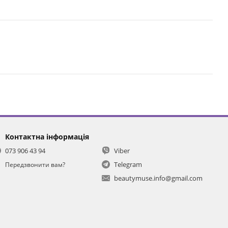
Контактна інформація
073 906 43 94
Viber
Telegram
Передзвонити вам?
beautymuse.info@gmail.com