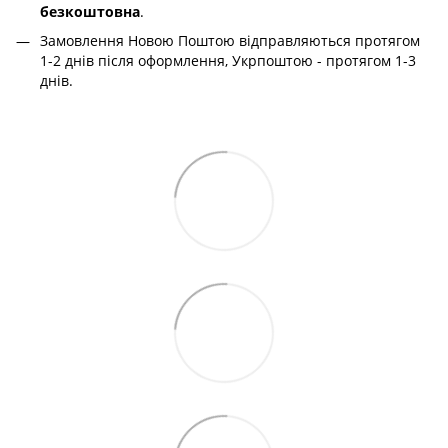
безкоштовна
.
Замовлення Новою Поштою відправляються протягом
1-2 днів після оформлення, Укрпоштою - протягом 1-3
днів.