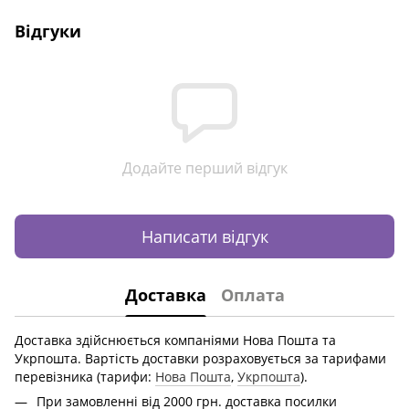
Відгуки
Додайте перший відгук
Написати відгук
Доставка
Оплата
Доставка здійснюється компаніями Нова Пошта та
Укрпошта. Вартість доставки розраховується за тарифами
перевізника (тарифи:
Нова Пошта
,
Укрпошта
).
При замовленні від 2000 грн. доставка посилки