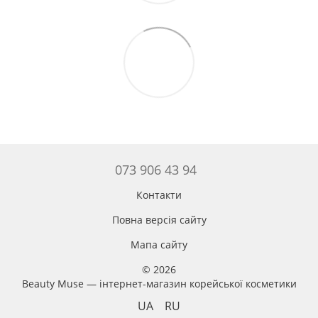
073 906 43 94
Контакти
Повна версія сайту
Мапа сайту
© 2026
Beauty Muse — інтернет-магазин корейської косметики
UA
RU