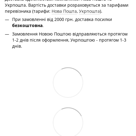
Укрпошта. Вартість доставки розраховується за тарифами
перевізника (тарифи:
Нова Пошта
,
Укрпошта
).
При замовленні від 2000 грн. доставка посилки
безкоштовна
.
Замовлення Новою Поштою відправляються протягом
1-2 днів після оформлення, Укрпоштою - протягом 1-3
днів.