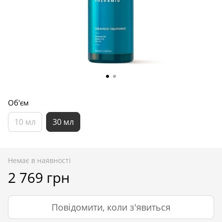
Об'єм
10 мл
30 мл
Немає в наявності
2 769 грн
Повідомити, коли з'явиться