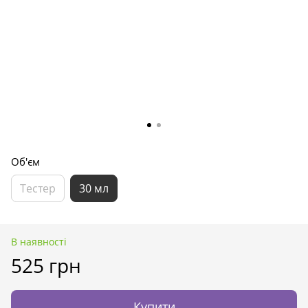
Об'єм
Тестер
30 мл
В наявності
525 грн
Купити