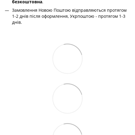
безкоштовна
.
Замовлення Новою Поштою відправляються протягом
1-2 днів після оформлення, Укрпоштою - протягом 1-3
днів.