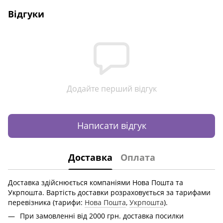
Відгуки
Додайте перший відгук
Написати відгук
Доставка
Оплата
Доставка здійснюється компаніями Нова Пошта та
Укрпошта. Вартість доставки розраховується за тарифами
перевізника (тарифи:
Нова Пошта
,
Укрпошта
).
При замовленні від 2000 грн. доставка посилки