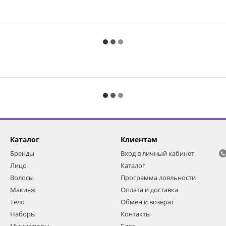
Каталог
Клиентам
Бренды
Вход в личный кабинет
Лицо
Каталог
Волосы
Программа лояльности
Макияж
Оплата и доставка
Тело
Обмен и возврат
Наборы
Контакты