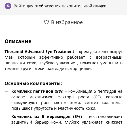
Войти
для отображения накопительной скидки
%
В избранное
Описание
Theramid Advanced Eye Treatment
– крем для зоны вокруг
глаз, который эффективно работает с возрастными
нюансами кожи, глубоко увлажняет, помогает уменьшить
темные круги, отеки, разгладить морщинки.
Основные компоненты:
Комплекс пептидов (5%)
– комбинация 5 пептидов на
основе механизмов фактора роста (GF), которые
стимулируют рост клеток кожи, синтез коллагена,
повышают упругость и эластичность кожи.
Комплекс из 5 керамидов (5%)
– восстанавливает
защитный барьер кожи, глубоко увлажняет, снижает