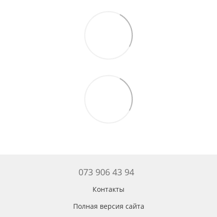
073 906 43 94
Контакты
Полная версия сайта