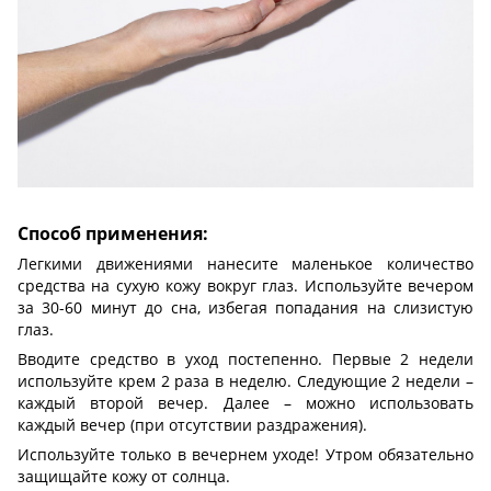
Способ применения:
Легкими движениями нанесите маленькое количество
средства на сухую кожу вокруг глаз. Используйте вечером
за 30-60 минут до сна, избегая попадания на слизистую
глаз.
Вводите средство в уход постепенно. Первые 2 недели
используйте крем 2 раза в неделю. Следующие 2 недели –
каждый второй вечер. Далее – можно использовать
каждый вечер (при отсутствии раздражения).
Используйте только в вечернем уходе! Утром обязательно
защищайте кожу от солнца.