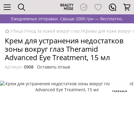
Ежедневные отправки. Свыше 2000 грн — бесплатно.
Лицо
Уход за кожей вокруг глаз
Кремы для кожи вокруг 
Крем для устранения недостатков
зоны вокруг глаз Theramid
Advanced Eye Treatment, 15 мл
Артикул:
0908
Оставить отзыв