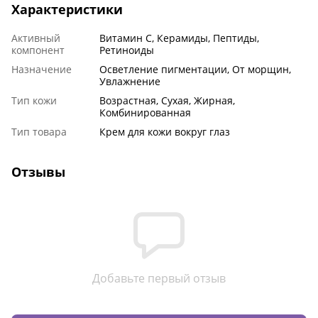
Характеристики
Активный
Витамин С, Керамиды, Пептиды,
компонент
Ретиноиды
Назначение
Осветление пигментации, От морщин,
Увлажнение
Тип кожи
Возрастная, Сухая, Жирная,
Комбинированная
Тип товара
Крем для кожи вокруг глаз
Отзывы
Добавьте первый отзыв