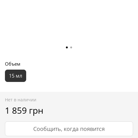
Объем
15 мл
Нет в наличии
1 859 грн
Сообщить, когда появится