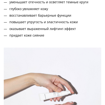
уменьшает отечность и осветляет темные круги
глубоко увлажняет кожу
восстанавливает барьерные функции
повышает упругость и эластичность кожи
оказывает выраженный лифтинг-эффект
придает коже сияние