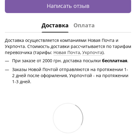
Написать отзыв
Доставка
Оплата
Доставка осуществляется компаниями Новая Почта и
Укрпочта. Стоимость доставки рассчитывается по тарифам
перевозчика (тарифы:
Новая Почта
,
Укрпочта
).
При заказе от 2000 грн.
доставка посылки
бесплатная
.
Заказы Новой Почтой отправляются на протяжении 1-
2 дней после оформления, Укрпочтой - на протяжении
1-3 дней.