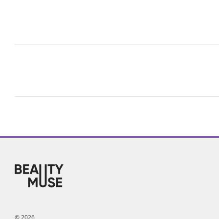
© 2026