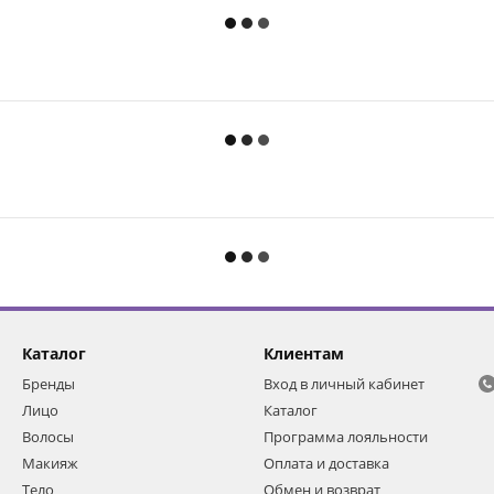
Каталог
Клиентам
Бренды
Вход в личный кабинет
Лицо
Каталог
Волосы
Программа лояльности
Макияж
Оплата и доставка
Тело
Обмен и возврат