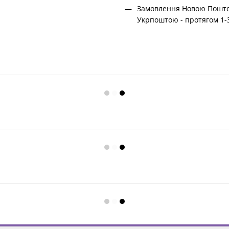
Замовлення Новою Поштою
Укрпоштою - протягом 1-3