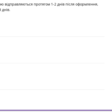
 відправляються протягом 1-2 днів після оформлення,
 днів.