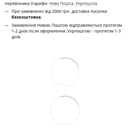
перевізника (тарифи:
Нова Пошта
,
Укрпошта
).
При замовленні від 2000 грн. доставка посилки
безкоштовна
.
Замовлення Новою Поштою відправляються протягом
1-2 днів після оформлення, Укрпоштою - протягом 1-3
днів.