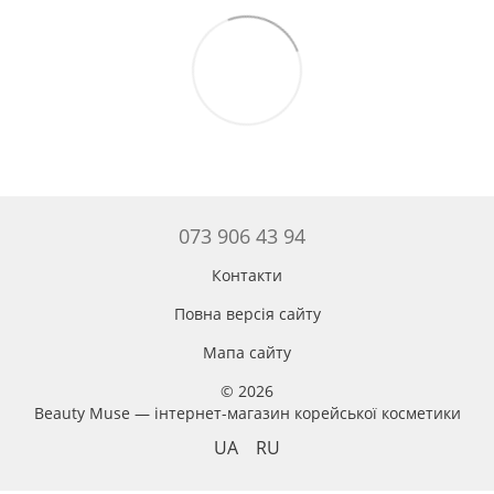
073 906 43 94
Контакти
Повна версія сайту
Мапа сайту
© 2026
Beauty Muse — інтернет-магазин корейської косметики
UA
RU