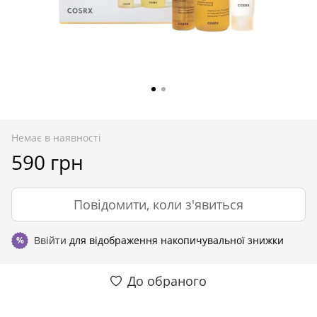
Немає в наявності
590 грн
Повідомити, коли з'явиться
Ввійти
для відображення накопичувальної знижки
%
До обраного