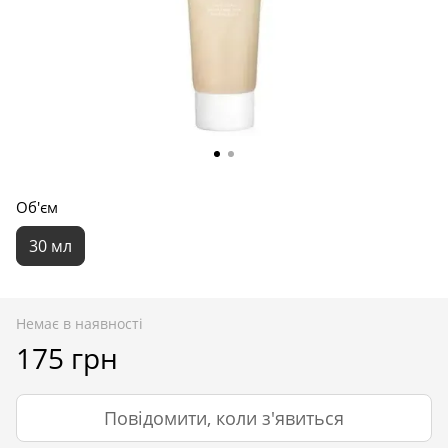
Об'єм
30 мл
Немає в наявності
175 грн
Повідомити, коли з'явиться