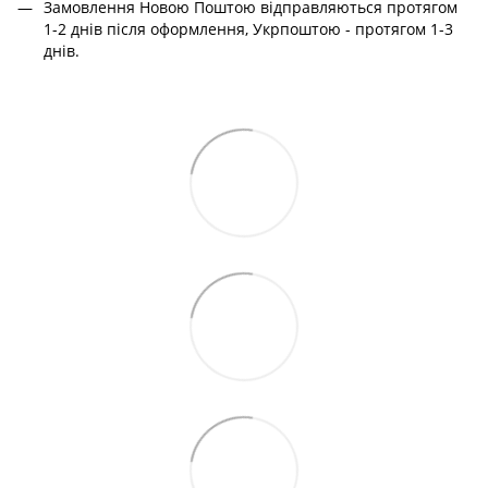
Замовлення Новою Поштою відправляються протягом
1-2 днів після оформлення, Укрпоштою - протягом 1-3
днів.