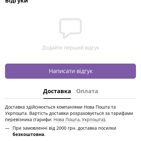
Відгуки
Додайте перший відгук
Написати відгук
Доставка
Оплата
Доставка здійснюється компаніями Нова Пошта та
Укрпошта. Вартість доставки розраховується за тарифами
перевізника (тарифи:
Нова Пошта
,
Укрпошта
).
При замовленні від 2000 грн. доставка посилки
безкоштовна
.