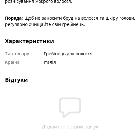
розчісування мокрого волосся.
Порада:
Щоб не заносити бруд на волосся та шкіру голови,
регулярно очищайте свій гребінець.
Характеристики
Тип товару
Гребінець для волосся
Країна
Італія
Відгуки
Додайте перший відгук