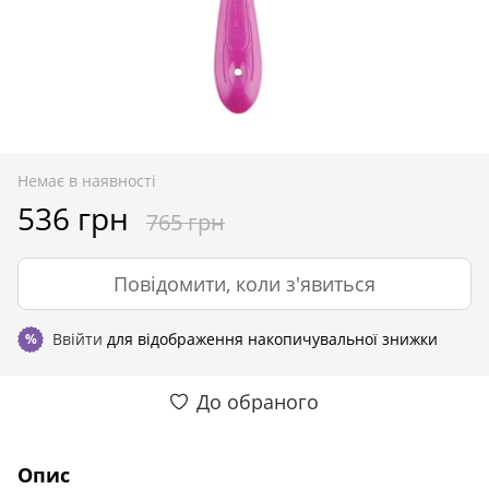
Немає в наявності
536 грн
765 грн
Повідомити, коли з'явиться
Ввійти
для відображення накопичувальної знижки
%
До обраного
Опис