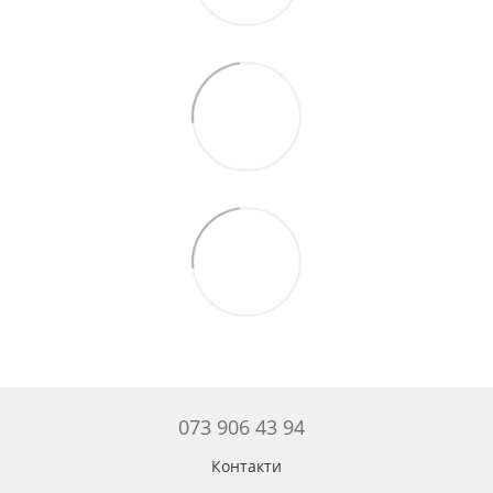
073 906 43 94
Контакти