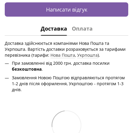
Написати відгук
Доставка
Оплата
Доставка здійснюється компаніями Нова Пошта та
Укрпошта. Вартість доставки розраховується за тарифами
перевізника (тарифи:
Нова Пошта
,
Укрпошта
).
При замовленні від 2000 грн. доставка посилки
безкоштовна
.
Замовлення Новою Поштою відправляються протягом
1-2 днів після оформлення, Укрпоштою - протягом 1-3
днів.