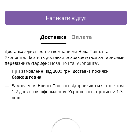
Написати відгук
Доставка
Оплата
Доставка здійснюється компаніями Нова Пошта та
Укрпошта. Вартість доставки розраховується за тарифами
перевізника (тарифи:
Нова Пошта
,
Укрпошта
).
При замовленні від 2000 грн. доставка посилки
безкоштовна
.
Замовлення Новою Поштою відправляються протягом
1-2 днів після оформлення, Укрпоштою - протягом 1-3
днів.