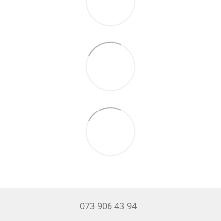
073 906 43 94