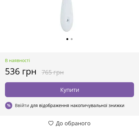
В наявності
536 грн
765 грн
Купити
Ввійти
для відображення накопичувальної знижки
%
До обраного