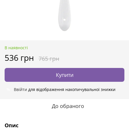
В наявності
536 грн
765 грн
Купити
Ввійти
для відображення накопичувальної знижки
%
До обраного
Опис