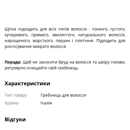
Щітка підходить для всіх типів волосся - тонкого, густого,
кучерявого, прямого, хвилястого, натурального волосся,
нарощеного, жорсткого, перуки і плетіння. Підходить для
розчісування мокрого волосся.
Порада:
Щоб не заносити бруд на волосся та шкіру голови,
регулярно очищайте свій гребінець.
Характеристики
Тип товару
Гребінець для волосся
Країна
Італія
Відгуки