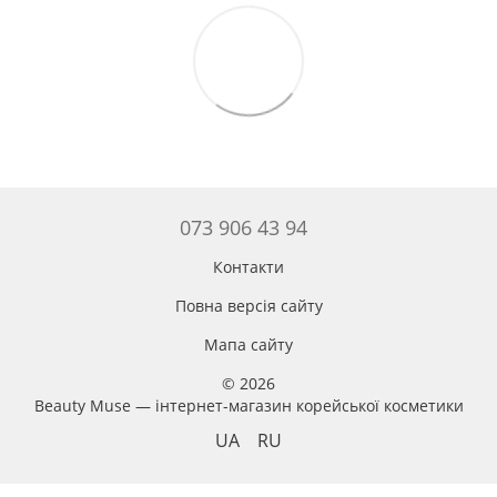
073 906 43 94
Контакти
Повна версія сайту
Мапа сайту
© 2026
Beauty Muse — інтернет-магазин корейської косметики
UA
RU