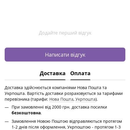
Додайте перший відгук
Написати відгук
Доставка
Оплата
Доставка здійснюється компаніями Нова Пошта та
Укрпошта. Вартість доставки розраховується за тарифами
перевізника (тарифи:
Нова Пошта
,
Укрпошта
).
При замовленні від 2000 грн. доставка посилки
безкоштовна
.
Замовлення Новою Поштою відправляються протягом
1-2 днів після оформлення, Укрпоштою - протягом 1-3