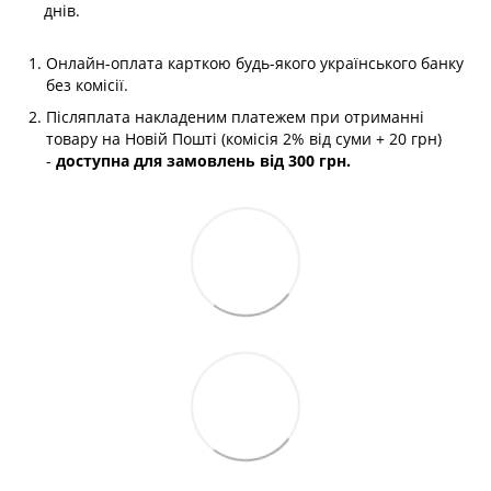
днів.
Онлайн-оплата карткою будь-якого українського банку
без комісії.
Післяплата накладеним платежем при отриманні
товару на Новій Пошті (комісія 2% від суми + 20 грн)
-
доступна для замовлень від 300 грн.