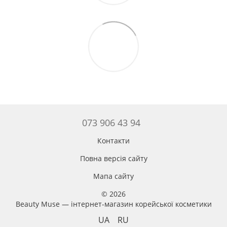
073 906 43 94
Контакти
Повна версія сайту
Мапа сайту
© 2026
Beauty Muse — інтернет-магазин корейської косметики
UA
RU