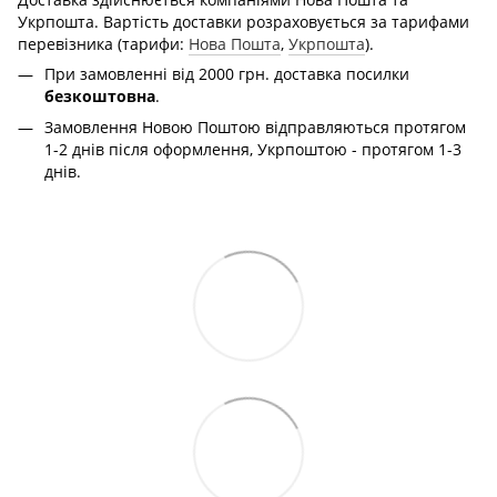
Укрпошта. Вартість доставки розраховується за тарифами
перевізника (тарифи:
Нова Пошта
,
Укрпошта
).
При замовленні від 2000 грн. доставка посилки
безкоштовна
.
Замовлення Новою Поштою відправляються протягом
1-2 днів після оформлення, Укрпоштою - протягом 1-3
днів.