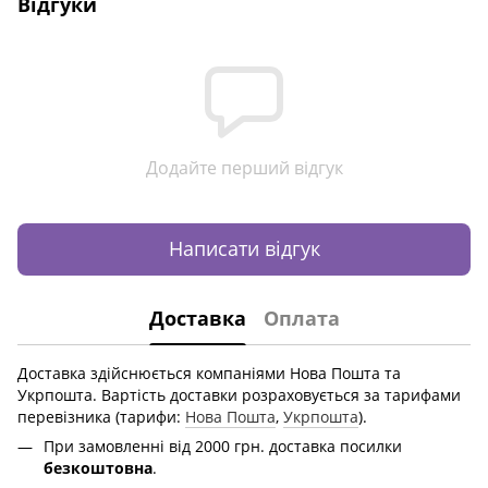
Відгуки
Додайте перший відгук
Написати відгук
Доставка
Оплата
Доставка здійснюється компаніями Нова Пошта та
Укрпошта. Вартість доставки розраховується за тарифами
перевізника (тарифи:
Нова Пошта
,
Укрпошта
).
При замовленні від 2000 грн. доставка посилки
безкоштовна
.