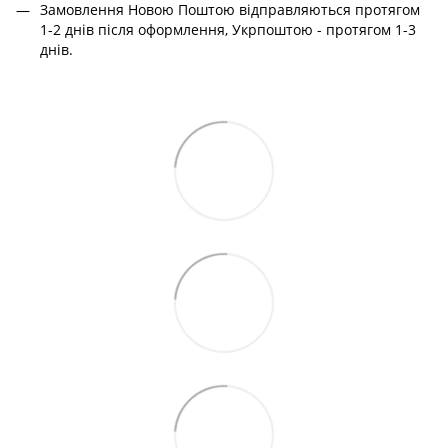
Замовлення Новою Поштою відправляються протягом
1-2 днів після оформлення, Укрпоштою - протягом 1-3
днів.