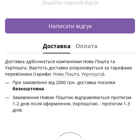
Додайте перший відгук
Написати відгук
Доставка
Оплата
Доставка здійснюється компаніями Нова Пошта та
Укрпошта. Вартість доставки розраховується за тарифами
перевізника (тарифи:
Нова Пошта
,
Укрпошта
).
При замовленні від 2000 грн. доставка посилки
безкоштовна
.
Замовлення Новою Поштою відправляються протягом
1-2 днів після оформлення, Укрпоштою - протягом 1-3
днів.