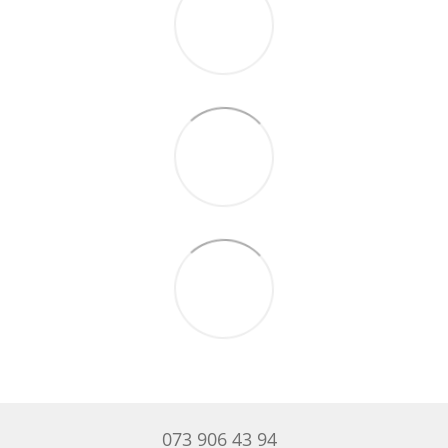
073 906 43 94