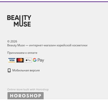
© 2026
Beauty Muse — интернет-магазин корейской косметики
Принимаем к оплате
Мобильная версия
Online store built with Horoshop