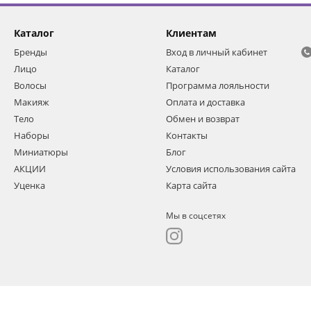
Каталог
Клиентам
Бренды
Вход в личный кабинет
Лицо
Каталог
Волосы
Программа лояльности
Макияж
Оплата и доставка
Тело
Обмен и возврат
Наборы
Контакты
Миниатюры
Блог
АКЦИИ
Условия использования сайта
Уценка
Карта сайта
Мы в соцсетях