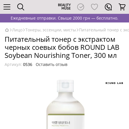
Ежедневные отправки. Свыше 2000 грн — бесплатно.
Лицо
Тонеры, эссенции, мисты
Питательный тонер с эк
Питательный тонер с экстрактом
черных соевых бобов ROUND LAB
Soybean Nourishing Toner, 300 мл
Артикул:
0536
Оставить отзыв