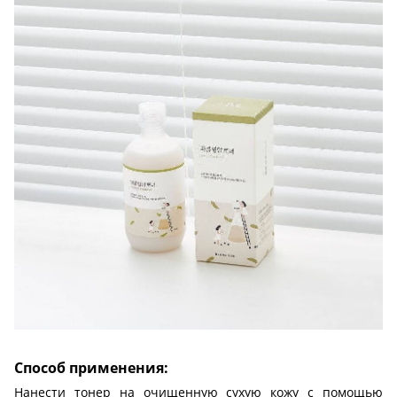
Способ применения:
Нанести тонер на очищенную сухую кожу с помощью