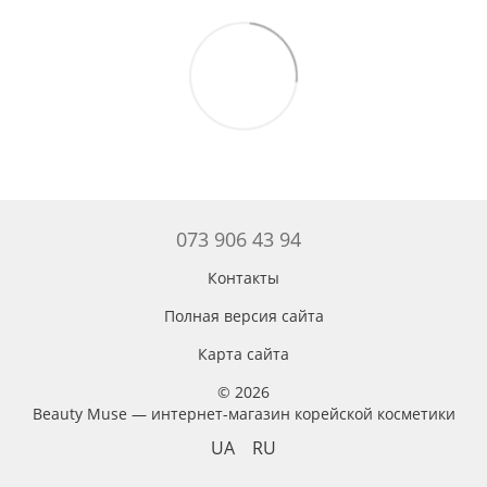
073 906 43 94
Контакты
Полная версия сайта
Карта сайта
© 2026
Beauty Muse — интернет-магазин корейской косметики
UA
RU