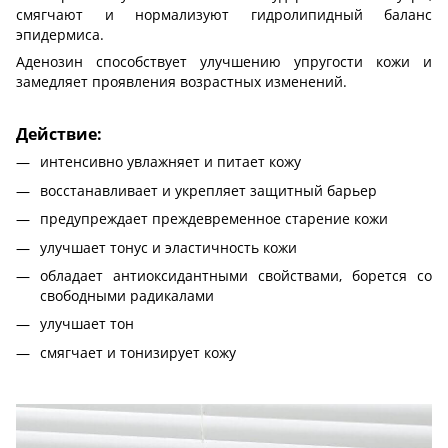
смягчают и нормализуют гидролипидный баланс
эпидермиса.
Аденозин способствует улучшению упругости кожи и
замедляет проявления возрастных изменений.
Действие:
интенсивно увлажняет и питает кожу
восстанавливает и укрепляет защитный барьер
предупреждает преждевременное старение кожи
улучшает тонус и эластичность кожи
обладает антиоксидантными свойствами, борется со
свободными радикалами
улучшает тон
смягчает и тонизирует кожу