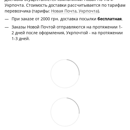
Укрпочта. Стоимость доставки рассчитывается по тарифам
перевозчика (тарифы:
Новая Почта
,
Укрпочта
).
При заказе от 2000 грн.
доставка посылки
бесплатная
.
Заказы Новой Почтой отправляются на протяжении 1-
2 дней после оформления, Укрпочтой - на протяжении
1-3 дней.