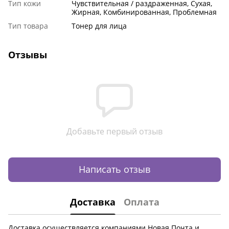
Тип кожи
Чувствительная / раздраженная, Сухая,
Жирная, Комбинированная, Проблемная
Тип товара
Тонер для лица
Отзывы
Добавьте первый отзыв
Написать отзыв
Доставка
Оплата
Доставка осуществляется компаниями Новая Почта и