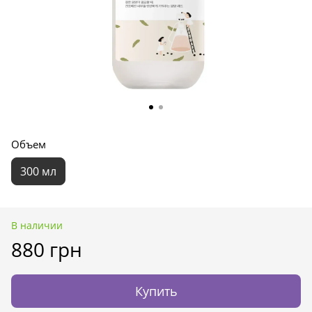
Объем
300 мл
В наличии
880 грн
Купить