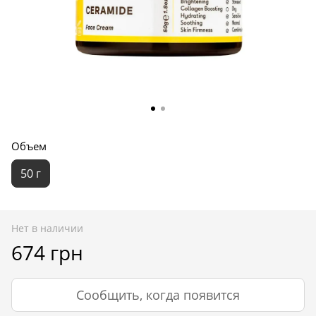
Объем
50 г
Нет в наличии
674 грн
Сообщить, когда появится