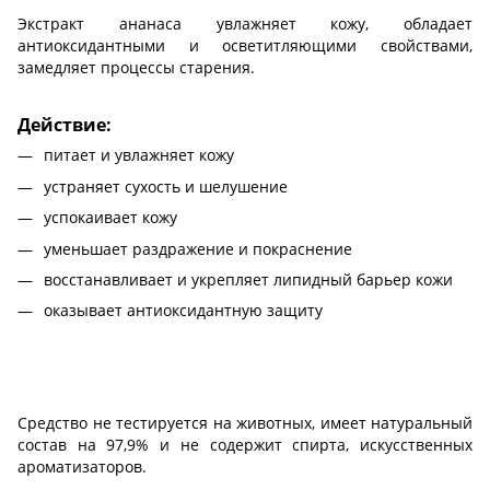
Экстракт ананаса увлажняет кожу, обладает
антиоксидантными и осветитляющими свойствами,
замедляет процессы старения.
Действие:
питает и увлажняет кожу
устраняет сухость и шелушение
успокаивает кожу
уменьшает раздражение и покраснение
восстанавливает и укрепляет липидный барьер кожи
оказывает антиоксидантную защиту
Средство не тестируется на животных, имеет натуральный
состав на 97,9% и не содержит спирта, искусственных
ароматизаторов.