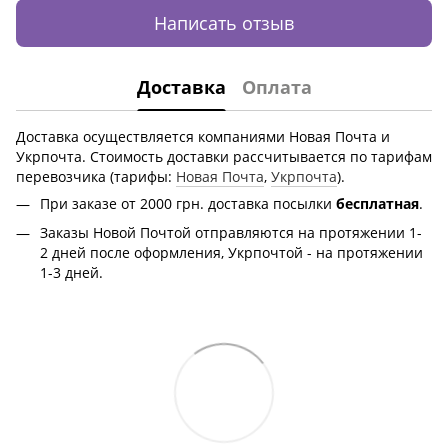
Написать отзыв
Доставка
Оплата
Доставка осуществляется компаниями Новая Почта и
Укрпочта. Стоимость доставки рассчитывается по тарифам
перевозчика (тарифы:
Новая Почта
,
Укрпочта
).
При заказе от 2000 грн.
доставка посылки
бесплатная
.
Заказы Новой Почтой отправляются на протяжении 1-
2 дней после оформления, Укрпочтой - на протяжении
1-3 дней.