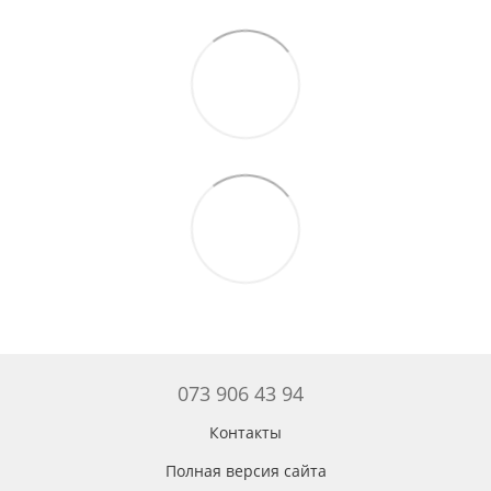
073 906 43 94
Контакты
Полная версия сайта