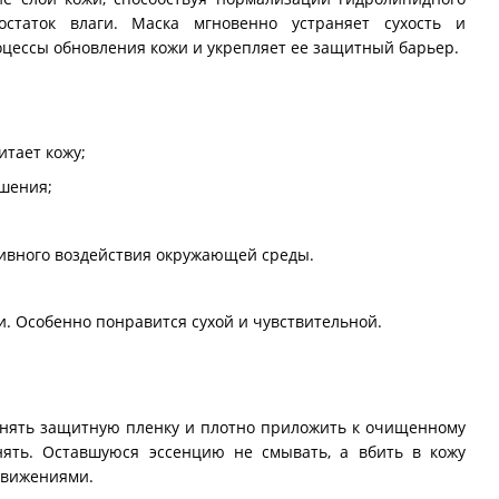
остаток влаги. Маска мгновенно устраняет сухость и
цессы обновления кожи и укрепляет ее защитный барьер.
итает кожу;
ушения;
сивного воздействия окружающей среды.
и. Особенно понравится сухой и чувствительной.
 снять защитную пленку и плотно приложить к очищенному
нять. Оставшуюся эссенцию не смывать, а вбить в кожу
вижениями.