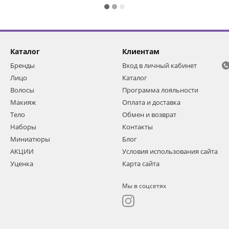
Каталог
Клиентам
Бренды
Вход в личный кабинет
Лицо
Каталог
Волосы
Программа лояльности
Макияж
Оплата и доставка
Тело
Обмен и возврат
Наборы
Контакты
Миниатюры
Блог
АКЦИИ
Условия использования сайта
Уценка
Карта сайта
Мы в соцсетях