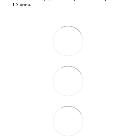
1-3 дней.