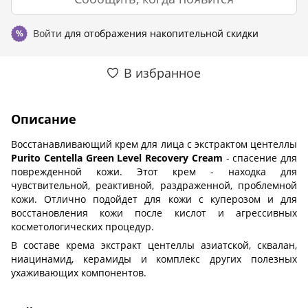
Войти
для отображения накопительной скидки
%
В избранное
Описание
Восстанавливающий крем для лица с экстрактом центеллы
Purito Centella Green Level Recovery Cream
- спасение для
поврежденной кожи. Этот крем - находка для
чувствительной, реактивной, раздраженной, проблемной
кожи. Отлично подойдет для кожи с куперозом и для
восстановления кожи после кислот и агрессивных
косметологических процедур.
В составе крема экстракт центеллы азиатской, сквалан,
ниацинамид, керамиды и комплекс других полезных
ухаживающих компонентов.