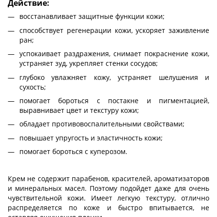
Действие:
восстанавливает защитные функции кожи;
способствует регенерации кожи, ускоряет заживление
ран;
успокаивает раздражения, снимает покраснение кожи,
устраняет зуд, укрепляет стенки сосудов;
глубоко увлажняет кожу, устраняет шелушения и
сухость;
помогает бороться с постакне и пигментацией,
выравнивает цвет и текстуру кожи;
обладает противовоспалительными свойствами;
повышает упругость и эластичность кожи;
помогает бороться с куперозом.
Крем не содержит парабенов, красителей, ароматизаторов
и минеральных масел. Поэтому подойдет даже для очень
чувствительной кожи. Имеет легкую текстуру, отлично
распределяется по коже и быстро впитывается, не