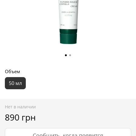
Объем
50 мл
Нет в наличии
890 грн
Сообщить, когда появится