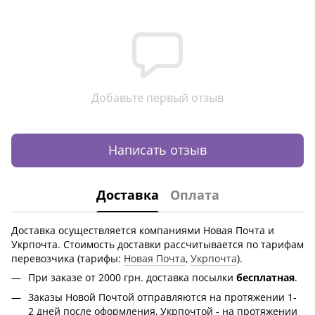
Добавьте первый отзыв
Написать отзыв
Доставка
Оплата
Доставка осуществляется компаниями Новая Почта и
Укрпочта. Стоимость доставки рассчитывается по тарифам
перевозчика (тарифы:
Новая Почта
,
Укрпочта
).
При заказе от 2000 грн.
доставка посылки
бесплатная
.
Заказы Новой Почтой отправляются на протяжении 1-
2 дней после оформления, Укрпочтой - на протяжении