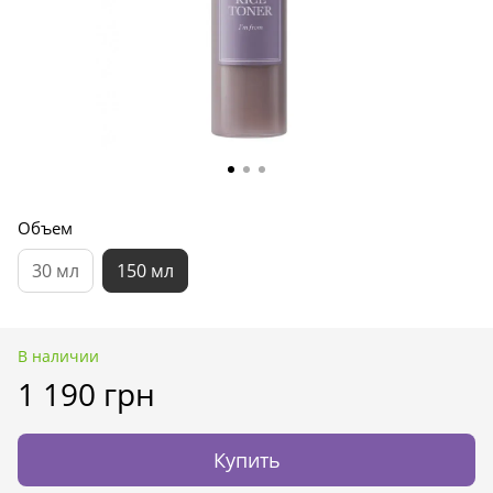
Объем
30 мл
150 мл
В наличии
1 190 грн
Купить