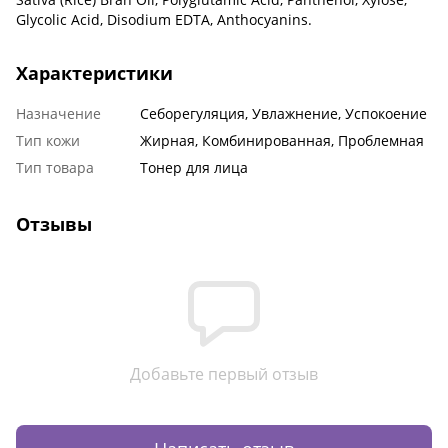
Glycolic Acid, Disodium EDTA, Anthocyanins.
Характеристики
Назначение
Себорегуляция, Увлажнение, Успокоение
Тип кожи
Жирная, Комбинированная, Проблемная
Тип товара
Тонер для лица
Отзывы
Добавьте первый отзыв