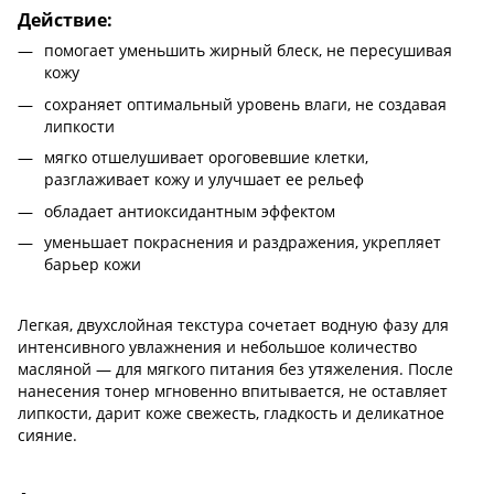
Действие:
помогает уменьшить жирный блеск, не пересушивая
кожу
сохраняет оптимальный уровень влаги, не создавая
липкости
мягко отшелушивает ороговевшие клетки,
разглаживает кожу и улучшает ее рельеф
обладает антиоксидантным эффектом
уменьшает покраснения и раздражения, укрепляет
барьер кожи
Легкая, двухслойная текстура сочетает водную фазу для
интенсивного увлажнения и небольшое количество
масляной — для мягкого питания без утяжеления. После
нанесения тонер мгновенно впитывается, не оставляет
липкости, дарит коже свежесть, гладкость и деликатное
сияние.