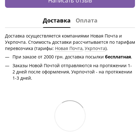
Написать отзыв
Доставка
Оплата
Доставка осуществляется компаниями Новая Почта и
Укрпочта. Стоимость доставки рассчитывается по тарифам
перевозчика (тарифы:
Новая Почта
,
Укрпочта
).
При заказе от 2000 грн.
доставка посылки
бесплатная
.
Заказы Новой Почтой отправляются на протяжении 1-
2 дней после оформления, Укрпочтой - на протяжении
1-3 дней.