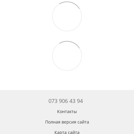
073 906 43 94
Контакты
Полная версия сайта
Карта сайта