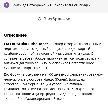
Войти
для отображения накопительной скидки
%
В избранное
Описание
I’M FROM Black Rice Toner
— тонер с ферментированным
черным рисом, созданный специально для жирной,
комбинированной и склонной к высыпаниям кожи. Он
сочетает в себе глубокое увлажнение, контроль себума и
антиоксидантную защиту, обеспечивая естественное
сияние без жирного блеска.
Его формула основана на 100-дневном ферментированном
черном рисе с острова Чиндо (Корея). Благодаря
естественной ферментации уровень активных
компонентов в нем возрастает на 126%, что делает этот
тонер настоящим суперсредством для поддержания
здоровой и сбалансированной кожи.