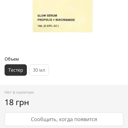
Объем
Тестер
30 мл
Нет в наличии
18 грн
Сообщить, когда появится