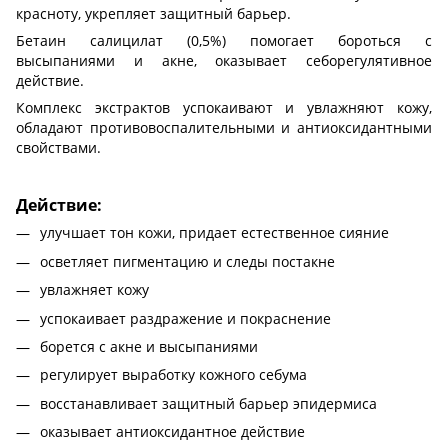
красноту, укрепляет защитный барьер.
Бетаин салицилат (0,5%) помогает бороться с
высыпаниями и акне, оказывает себорегулятивное
действие.
Комплекс экстрактов успокаивают и увлажняют кожу,
обладают противовоспалительными и антиоксидантными
свойствами.
Действие:
улучшает тон кожи, придает естественное сияние
осветляет пигментацию и следы постакне
увлажняет кожу
успокаивает раздражение и покраснение
борется с акне и высыпаниями
регулирует выработку кожного себума
восстанавливает защитный барьер эпидермиса
оказывает антиоксидантное действие