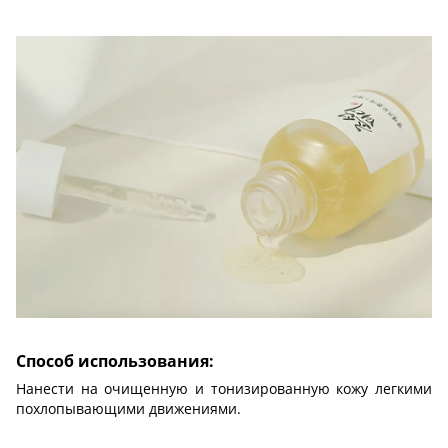
Способ использования:
Нанести на очищенную и тонизированную кожу легкими
похлопывающими движениями.