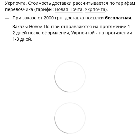
Укрпочта. Стоимость доставки рассчитывается по тарифам
перевозчика (тарифы:
Новая Почта
,
Укрпочта
).
При заказе от 2000 грн.
доставка посылки
бесплатная
.
Заказы Новой Почтой отправляются на протяжении 1-
2 дней после оформления, Укрпочтой - на протяжении
1-3 дней.