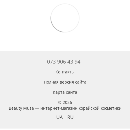
073 906 43 94
Контакты
Полная версия сайта
Карта сайта
© 2026
Beauty Muse — интернет-магазин корейской косметики
UA
RU